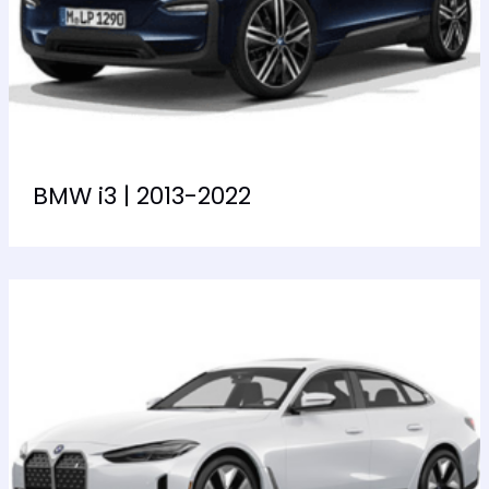
BMW i3 | 2013-2022