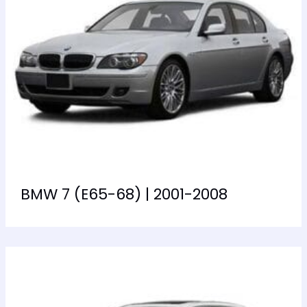
BMW 7 (E65-68) | 2001-2008