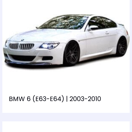
BMW 6 (E63-E64) | 2003-2010