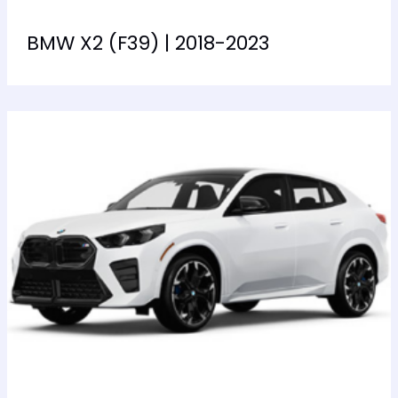
BMW X2 (F39) | 2018-2023