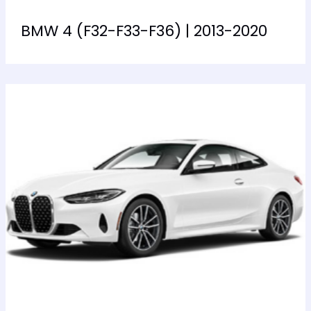
BMW 4 (F32-F33-F36) | 2013-2020