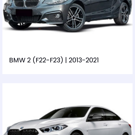
BMW 2 (F22-F23) | 2013-2021