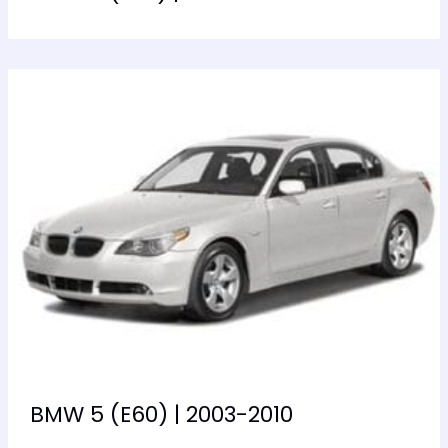
BMW 5 (E60) | 2003-2010