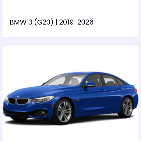
BMW 3 (G20) | 2019-2026