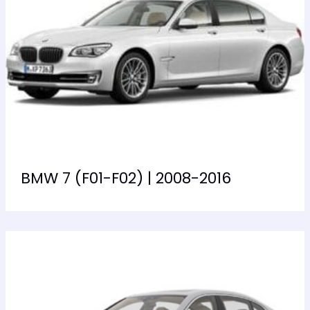
BMW 7 (F01-F02) | 2008-2016