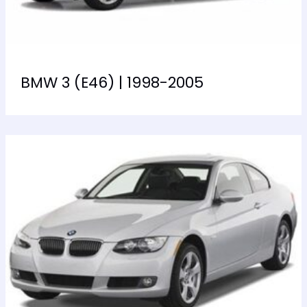
BMW 3 (E46) | 1998-2005