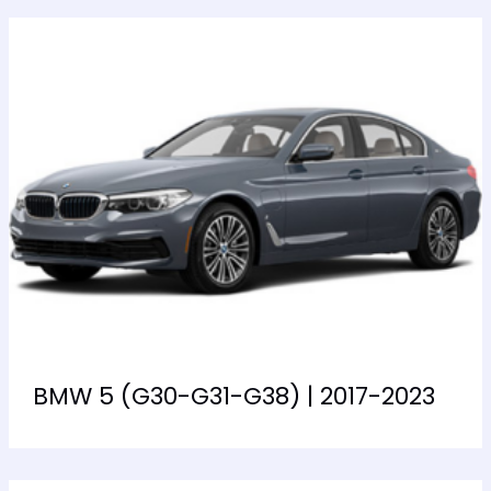
BMW 5 (G30-G31-G38) | 2017-2023