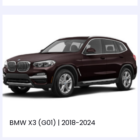
BMW X3 (G01) | 2018-2024