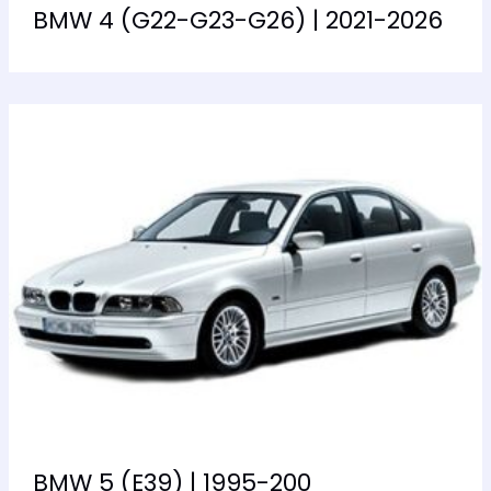
BMW 4 (G22-G23-G26) | 2021-2026
BMW 5 (E39) | 1995-200