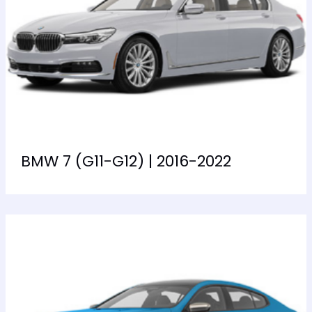
BMW 7 (G11-G12) | 2016-2022