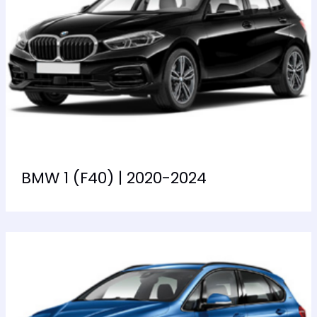
BMW 1 (F40) | 2020-2024