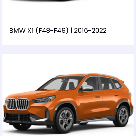
BMW X1 (F48-F49) | 2016-2022