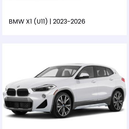
BMW X1 (U11) | 2023-2026