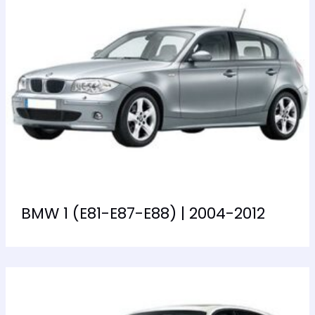
BMW 1 (E81-E87-E88) | 2004-2012