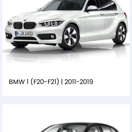
BMW 1 (F20-F21) | 2011-2019