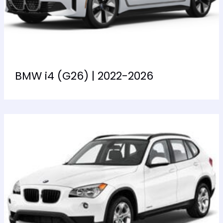
BMW i4 (G26) | 2022-2026