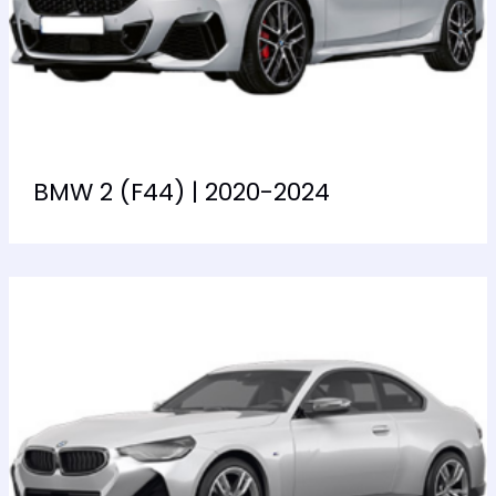
BMW 2 (F44) | 2020-2024