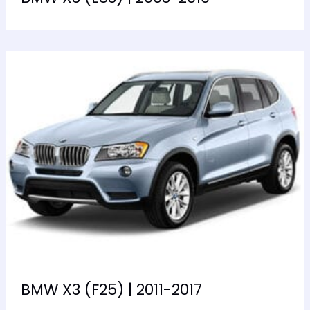
BMW X3 (F25) | 2011-2017