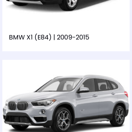
BMW X1 (E84) | 2009-2015