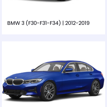
BMW 3 (F30-F31-F34) | 2012-2019