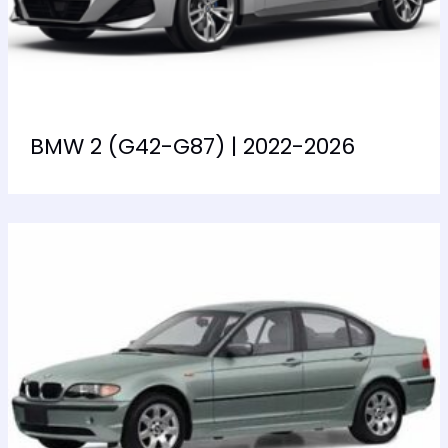
BMW 2 (G42-G87) | 2022-2026