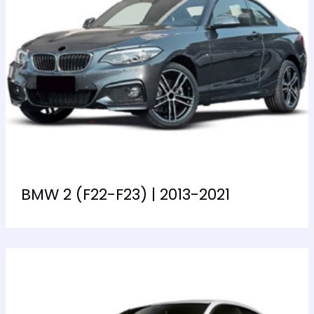
BMW 2 (F22-F23) | 2013-2021