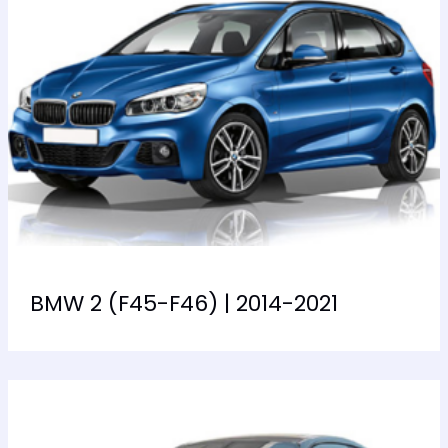
BMW 2 (F45-F46) | 2014-2021