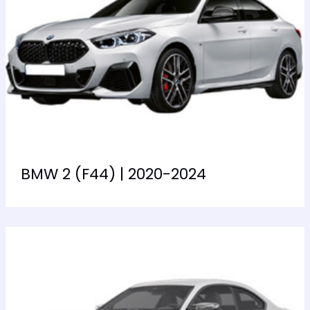
BMW 2 (F44) | 2020-2024