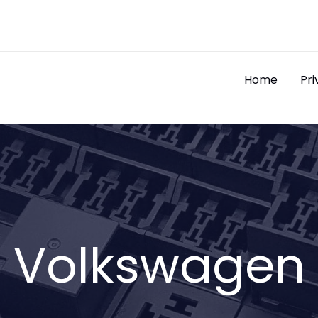
Home
Pri
Volkswagen