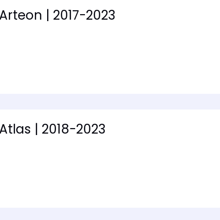
Arteon | 2017-2023
Atlas | 2018-2023