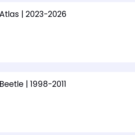
Atlas | 2023-2026
eetle | 1998-2011