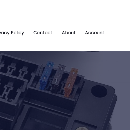
vacy Policy
Contact
About
Account