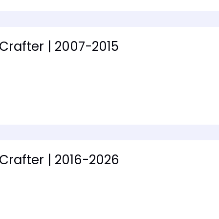
Crafter | 2007-2015
Crafter | 2016-2026