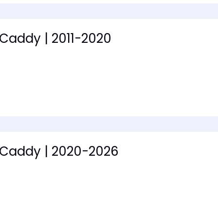
Caddy | 2011-2020
Caddy | 2020-2026