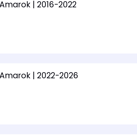
Amarok | 2016-2022
Amarok | 2022-2026