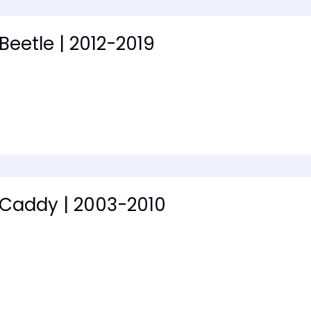
Beetle | 2012-2019
Caddy | 2003-2010