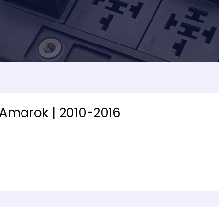
Amarok | 2010-2016